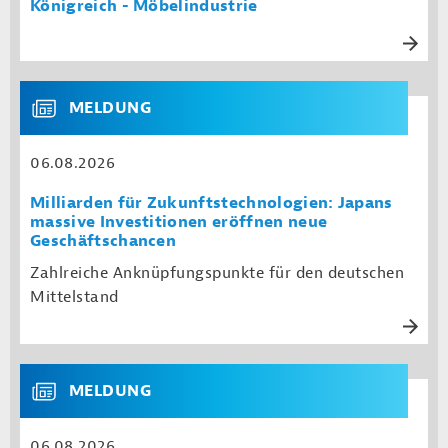
Königreich - Möbelindustrie
MELDUNG
06.08.2026
Milliarden für Zukunftstechnologien: Japans
massive Investitionen eröffnen neue
Geschäftschancen
Zahlreiche Anknüpfungspunkte für den deutschen
Mittelstand
MELDUNG
06.08.2026