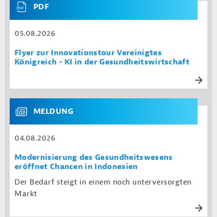
PDF
05.08.2026
Flyer zur Innovationstour Vereinigtes
Königreich - KI in der Gesundheitswirtschaft
MELDUNG
04.08.2026
Modernisierung des Gesundheitswesens
eröffnet Chancen in Indonesien
Der Bedarf steigt in einem noch unterversorgten
Markt