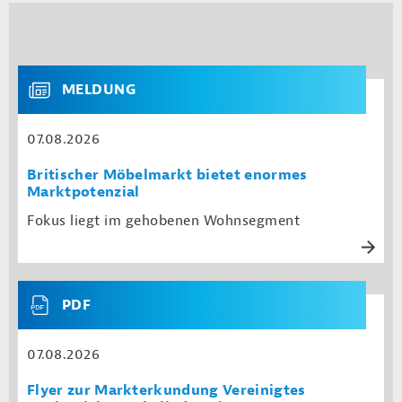
MELDUNG
07.08.2026
Britischer Möbelmarkt bietet enormes
Marktpotenzial
Fokus liegt im gehobenen Wohnsegment
PDF
07.08.2026
Flyer zur Markterkundung Vereinigtes