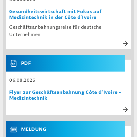
Gesundheitswirtschaft mit Fokus auf
Medizintechnik in der Côte d'Ivoire
Geschäftsanbahnungsreise für deutsche
Unternehmen
PDF
06.08.2026
Flyer zur Geschäftsanbahnung Côte d'Ivoire -
Medizintechnik
MELDUNG