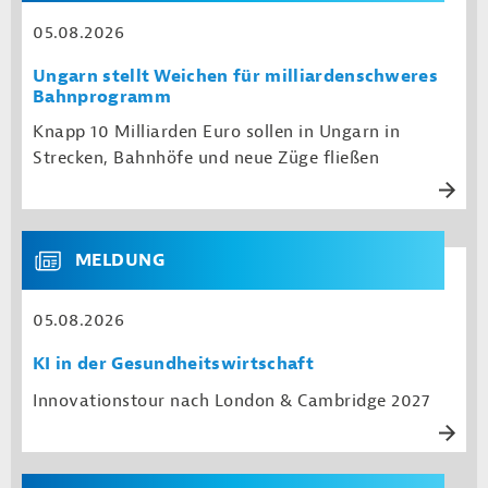
05.08.2026
Ungarn stellt Weichen für milliardenschweres
Bahnprogramm
Knapp 10 Milliarden Euro sollen in Ungarn in
Strecken, Bahnhöfe und neue Züge fließen
MELDUNG
05.08.2026
KI in der Gesundheitswirtschaft
Innovationstour nach London & Cambridge 2027